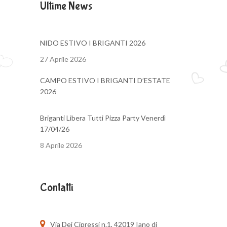
Ultime News
NIDO ESTIVO I BRIGANTI 2026
27 Aprile 2026
CAMPO ESTIVO I BRIGANTI D’ESTATE
2026
Briganti Libera Tutti Pizza Party Venerdì
17/04/26
8 Aprile 2026
Contatti
Via Dei Cipressi n.1, 42019 Iano di