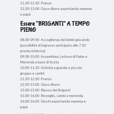
11.30-12.30 Pranzo
12.30-13.00 Gioco libero aspettando mamma
e papà
Essere “BRIGANTI” A TEMPO
PIENO
08.00-09.00 Accoglienza dei bimbi giocando
(possibilità di ingresso anticipato alle 7.30
previa richiesta)
09.00-10.00 Assemblea, Lettura di Fiabe e
Merenda a base di frutta
10.00-11.30 Attività a grande e piccolo
gruppo e cambi
11.30-12.30 Pranzo
12.30-13.00 Gioco libero
13.00-15.00 Riposo dei Briganti
15.00-16.00 Risveglio, cambi e merenda
16.00-16.30 Giochi aspettando mamma e
papà