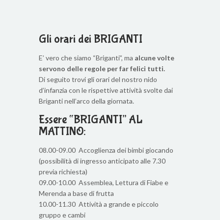
Gli orari dei BRIGANTI
E’ vero che siamo “Briganti”, ma
alcune volte
servono delle regole per far felici tutti.
Di seguito trovi gli orari del nostro nido
d’infanzia con le rispettive attività svolte dai
Briganti nell’arco della giornata.
Essere “BRIGANTI” AL
MATTINO:
08.00-09.00 Accoglienza dei bimbi giocando
(possibilità di ingresso anticipato alle 7.30
previa richiesta)
09.00-10.00 Assemblea, Lettura di Fiabe e
Merenda a base di frutta
10.00-11.30 Attività a grande e piccolo
gruppo e cambi