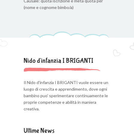
Causale: quota iscrizione e metà quota per
(nome e cognome bimbo/a)
Nido d'infanzia I BRIGANTI
Il Nido d'infanzia I BRIGANTI vuole essere un
luogo di crescita e apprendimento, dove ogni
bambino puo' sperimentare continuamente le
proprie competenze e abilità in maniera
creativa.
Ultime News