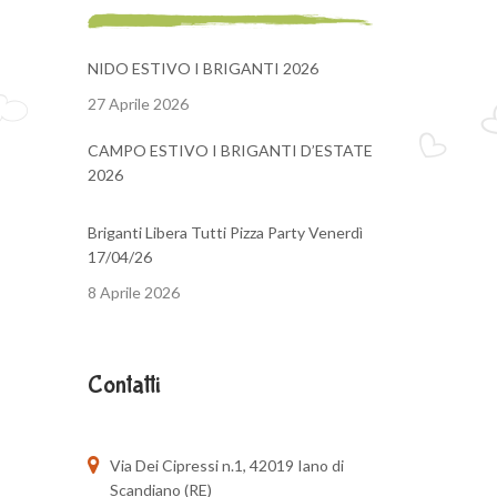
NIDO ESTIVO I BRIGANTI 2026
27 Aprile 2026
CAMPO ESTIVO I BRIGANTI D’ESTATE
2026
Briganti Libera Tutti Pizza Party Venerdì
17/04/26
8 Aprile 2026
Contatti
Via Dei Cipressi n.1, 42019 Iano di
Scandiano (RE)