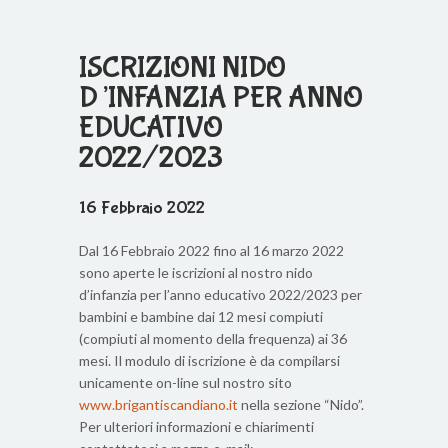
ISCRIZIONI NIDO
D’INFANZIA PER ANNO
EDUCATIVO
2022/2023
16 Febbraio 2022
Dal 16 Febbraio 2022 fino al 16 marzo 2022
sono aperte le iscrizioni al nostro nido
d’infanzia per l’anno educativo 2022/2023 per
bambini e bambine dai 12 mesi compiuti
(compiuti al momento della frequenza) ai 36
mesi. Il modulo di iscrizione è da compilarsi
unicamente on-line sul nostro sito
www.brigantiscandiano.it
nella sezione “Nido”.
Per ulteriori informazioni e chiarimenti