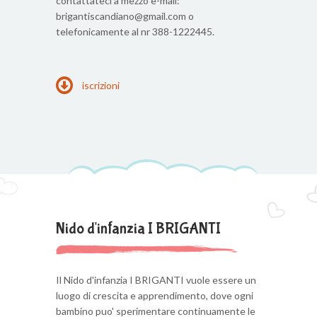
contattateci a mezzo e-mail:
brigantiscandiano@gmail.com o
telefonicamente al nr 388-1222445.
iscrizioni
Nido d'infanzia I BRIGANTI
Il Nido d'infanzia I BRIGANTI vuole essere un
luogo di crescita e apprendimento, dove ogni
bambino puo' sperimentare continuamente le