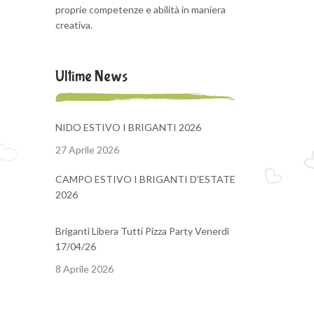
proprie competenze e abilità in maniera
creativa.
Ultime News
NIDO ESTIVO I BRIGANTI 2026
27 Aprile 2026
CAMPO ESTIVO I BRIGANTI D’ESTATE
2026
Briganti Libera Tutti Pizza Party Venerdì
17/04/26
8 Aprile 2026